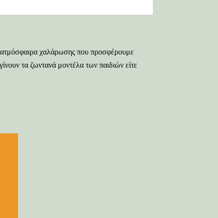
 η ατμόσφαιρα χαλάρωσης που προσφέρουμε
γίνουν τα ζωντανά μοντέλα των παιδιών είτε