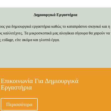
Δημιουργικά Εργαστήρια
ώρος για δημιουργικά εργαστήρια καθώς το καταπράσινο σκηνικό και
ς καλλιτέχνες. Τα μικροσκοπικά μας αλογάκια σίγουρα θα χαρούν να 
 collage, είτε ακόμα και γλυπτά έργα.
Επικοινωνία Για Δημιουργικά
Εργαστήρια
Περισσότερα