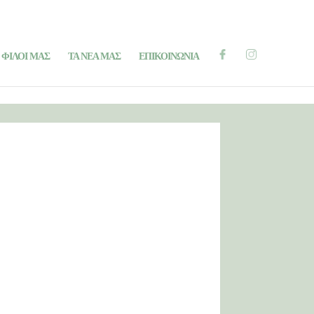
ΑΙ ΚΛΕΙΣΤΟ ΧΩΡΟ ΜΟΝΟ ΓΙΑ ΤΟΥΣ ΜΙΚΡΟΥΣ ΦΙΛΟΥΣ
 ΦΙΛΟΙ ΜΑΣ
ΤΑ ΝΕΑ ΜΑΣ
ΕΠΙΚΟΙΝΩΝΙΑ