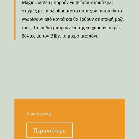
Magic Garden μπορούν να βιώσουν ιδιαίτερες
στιγμές με τα αξιοθαύμαστα αυτά ζώα, αφού θα τα
γνωρίσουν από κοντά και θα έρθουν σε επαφή μαζί
τους. Τα παιδιά μπορούν επίσης να χαρούν μικρές
βόλτες με τον Billy, το μικρό μας πόνι.
Επικοινωνία
Περισσότερα